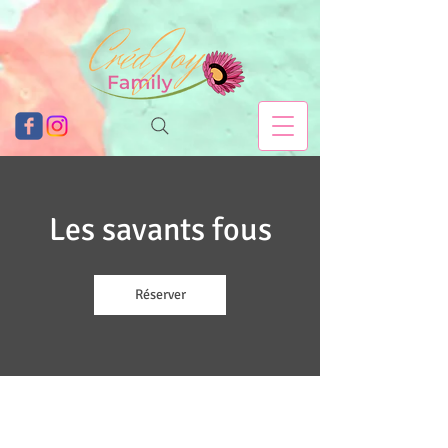
Les savants fous
Réserver