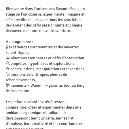
Bienvenue dans l’univers des Savants Fous, un
stage où l’on observe, expérimente, imagine et
s’émerveille. Ici, les questions les plus folles
deviennent des défis passionnants et chaque
découverte est une nouvelle aventure.
Au programme :
🧪 expériences surprenantes et découvertes
scientifiques,
🌋 réactions étonnantes et défis d’observation,
🔍 enquêtes, hypothèses et explorations,
⚙️ constructions, manipulations et inventions,
🚀 missions scientifiques pleines de
rebondissements,
🤯 moments « Waouh ! » garantis tout au long
de la semaine.
Les enfants seront invités à tester,
comprendre, créer et expérimenter dans une
ambiance dynamique et ludique. Ils
développeront leur curiosité, leur esprit
d’analyse, leur créativité et leur confiance en