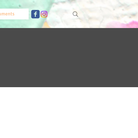
uments