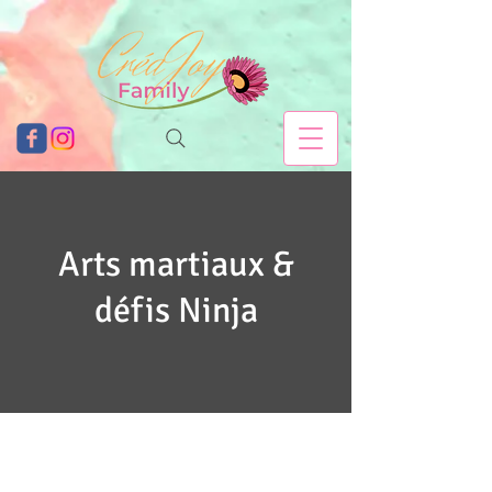
Arts martiaux &
défis Ninja