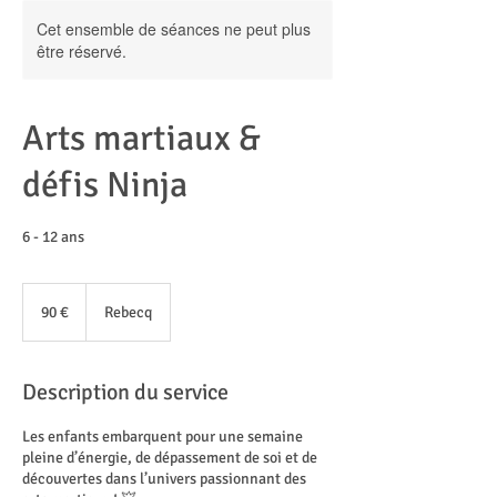
Cet ensemble de séances ne peut plus
être réservé.
Arts martiaux &
défis Ninja
6 - 12 ans
90
euros
90 €
Rebecq
Description du service
Les enfants embarquent pour une semaine
pleine d’énergie, de dépassement de soi et de
découvertes dans l’univers passionnant des