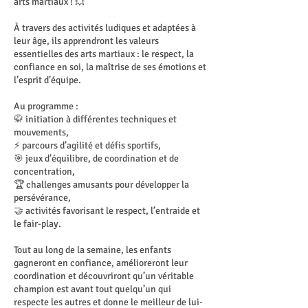
arts martiaux ! 💥
À travers des activités ludiques et adaptées à
leur âge, ils apprendront les valeurs
essentielles des arts martiaux : le respect, la
confiance en soi, la maîtrise de ses émotions et
l’esprit d’équipe.
Au programme :
🥋 initiation à différentes techniques et
mouvements,
⚡ parcours d’agilité et défis sportifs,
🎯 jeux d’équilibre, de coordination et de
concentration,
🏆 challenges amusants pour développer la
persévérance,
🤝 activités favorisant le respect, l’entraide et
le fair-play.
Tout au long de la semaine, les enfants
gagneront en confiance, amélioreront leur
coordination et découvriront qu’un véritable
champion est avant tout quelqu’un qui
respecte les autres et donne le meilleur de lui-